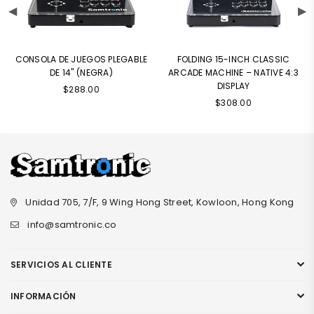
CONSOLA DE JUEGOS PLEGABLE
FOLDING 15-INCH CLASSIC
DE 14" (NEGRA)
ARCADE MACHINE – NATIVE 4:3
DISPLAY
$288.00
$308.00
Unidad 705, 7/F, 9 Wing Hong Street, Kowloon, Hong Kong
info@samtronic.co
SERVICIOS AL CLIENTE
INFORMACIÓN