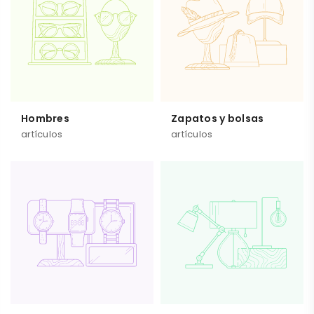
Hombres
Zapatos y bolsas
artículos
artículos