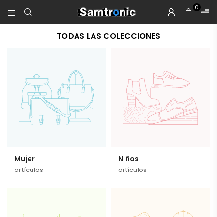
0
SAMTRONIC
TODAS LAS COLECCIONES
Mujer
Niños
artículos
artículos