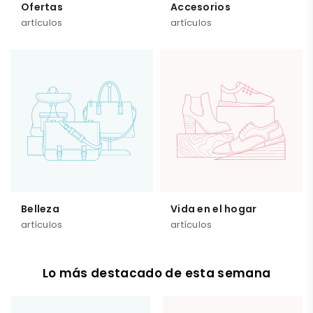
Ofertas
Accesorios
artículos
artículos
Belleza
Vida en el hogar
artículos
artículos
Lo más destacado de esta semana